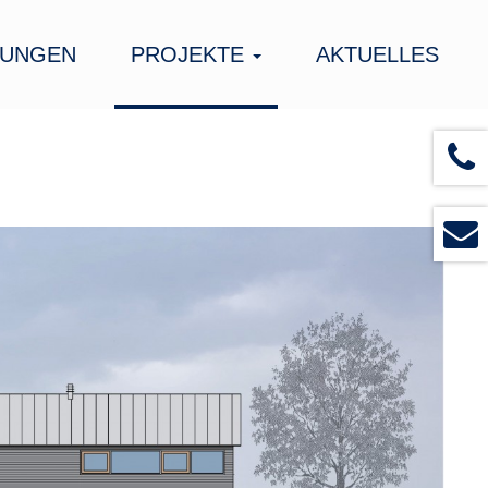
TUNGEN
PROJEKTE
AKTUELLES