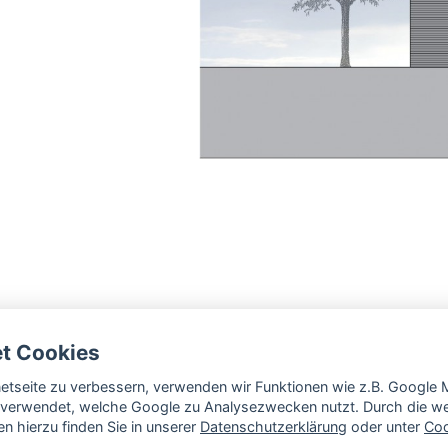
et Cookies
rnetseite zu verbessern, verwenden wir Funktionen wie z.B. Googl
verwendet, welche Google zu Analysezwecken nutzt. Durch die wei
n hierzu finden Sie in unserer
Datenschutzerklärung
oder unter
Coo