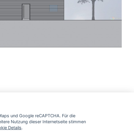
e Maps und Google reCAPTCHA. Für die
tere Nutzung dieser Internetseite stimmen
kie Details
.