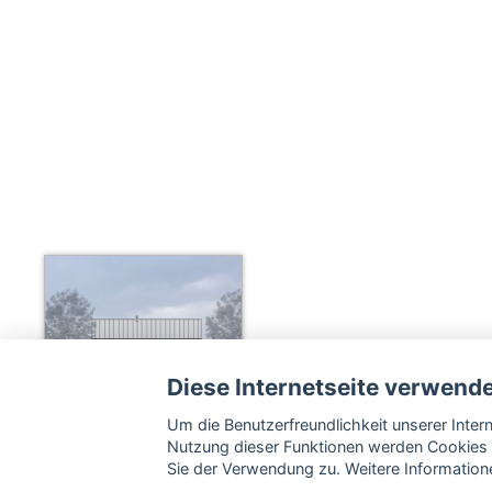
Diese Internetseite verwend
Um die Benutzerfreundlichkeit unserer Inte
Nutzung dieser Funktionen werden Cookies 
Sie der Verwendung zu. Weitere Informatione