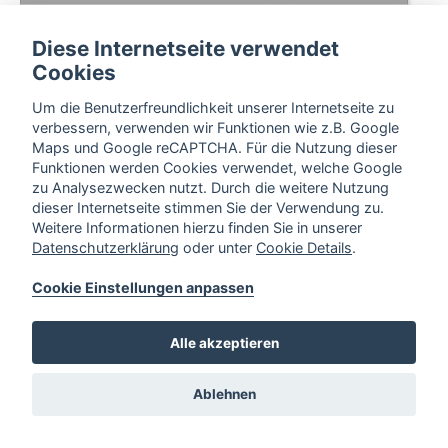
Diese Internetseite verwendet
Cookies
Um die Benutzerfreundlichkeit unserer Internetseite zu
verbessern, verwenden wir Funktionen wie z.B. Google
Maps und Google reCAPTCHA. Für die Nutzung dieser
Funktionen werden Cookies verwendet, welche Google
zu Analysezwecken nutzt. Durch die weitere Nutzung
dieser Internetseite stimmen Sie der Verwendung zu.
Weitere Informationen hierzu finden Sie in unserer
Datenschutzerklärung
oder unter
Cookie Details
.
Cookie Einstellungen anpassen
Alle akzeptieren
Ablehnen
Alter Knick 40,
32657 Lemgo
Cookie Einstellungen